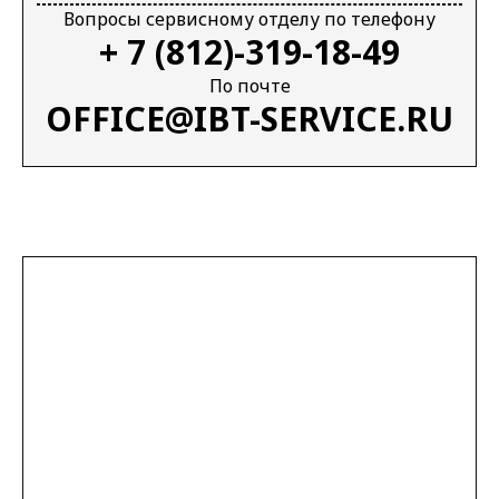
Вопросы сервисному отделу по телефону
+ 7 (812)-319-18-49
По почте
OFFICE@IBT-SERVICE.RU