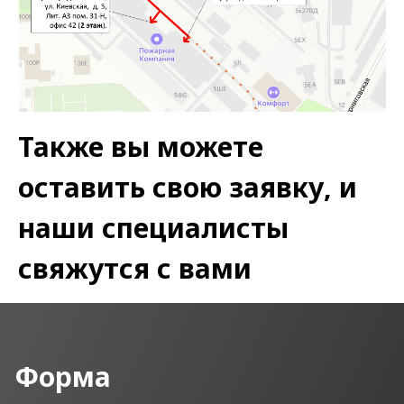
Также вы можете
оставить свою заявку, и
наши специалисты
свяжутся с вами
Форма