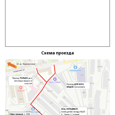
Схема проезда