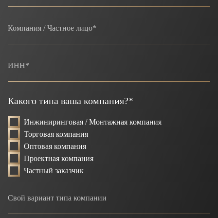
Какого типа ваша компания?*
Инжиниринговая / Монтажная компания
Торговая компания
Оптовая компания
Проектная компания
Частный заказчик