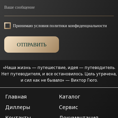
Принимаю условия политики конфиденциальности
ОТПРАВИТЬ
«Наша жизнь — путешествие, идея — путеводитель.
Нет путеводителя, и все остановилось.
Цель утрачена,
и сил как не бывало» — Виктор Гюго.
Главная
Каталог
Диллеры
Сервис
Контакты
Документация