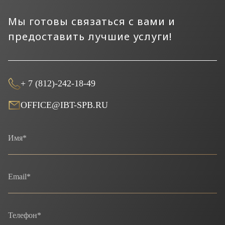
Мы готовы связаться с вами и
предоставить лучшие услуги!
+ 7 (812)-242-18-49
OFFICE@IBT-SPB.RU