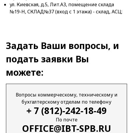
ул. Киевская, д.5, Лит.А3, помещение склада
№19-Н, СКЛАД№37 (вход с 1 этажа) - склад, АСЦ;
Задать Ваши вопросы, и
подать заявки Вы
можете:
Вопросы коммерческому, техническому и
бухгалтерскому отделам по телефону
+ 7 (812)-242-18-49
По почте
OFFICE@IBT-SPB.RU