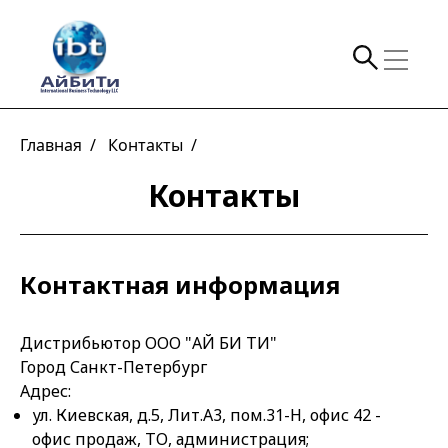
Главная /
Контакты /
Контакты
Контактная информация
Дистрибьютор ООО "АЙ БИ ТИ"
Город Санкт-Петербург
Адрес:
ул. Киевская, д.5, Лит.А3, пом.31-Н, офис 42 -
офис продаж, ТО, администрация;