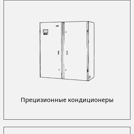
Прецизионные кондиционеры