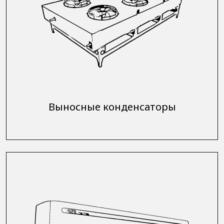
Выносные конденсаторы