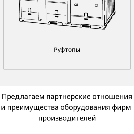
Руфтопы
Предлагаем партнерские отношения
и преимущества оборудования фирм-
производителей