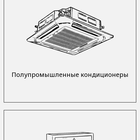
Полупромышленные кондиционеры