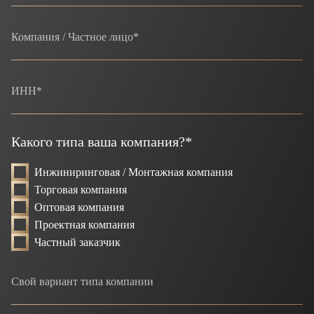
Какого типа ваша компания?*
Инжиниринговая / Монтажная компания
Торговая компания
Оптовая компания
Проектная компания
Частный заказчик