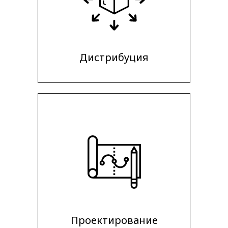
Дистрибуция
Проектирование