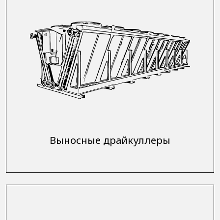
Выносные драйкуллеры