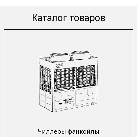
Каталог товаров
Чиллеры фанкойлы