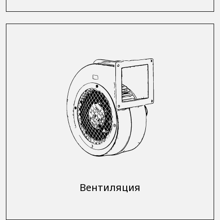
Вентиляция