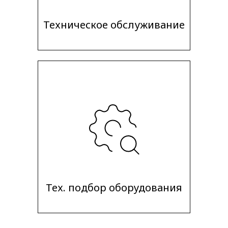
Техническое обслуживание
Тех. подбор оборудования