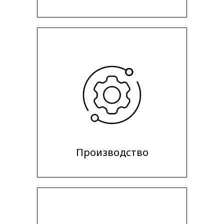
Производство