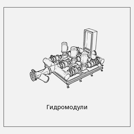
Гидромодули