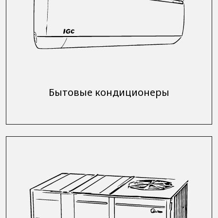
Бытовые кондиционеры