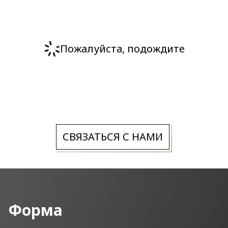
Пожалуйста, подождите
СВЯЗАТЬСЯ С НАМИ
Форма