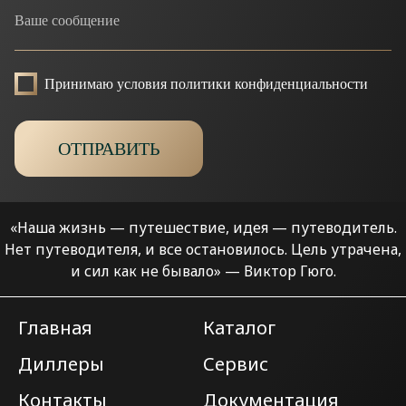
Принимаю условия политики конфиденциальности
ОТПРАВИТЬ
«Наша жизнь — путешествие, идея — путеводитель.
Нет путеводителя, и все остановилось.
Цель утрачена,
и сил как не бывало» — Виктор Гюго.
Главная
Каталог
Диллеры
Сервис
Контакты
Документация