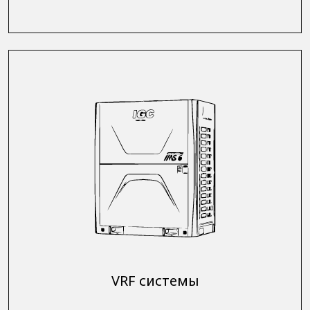
VRF системы