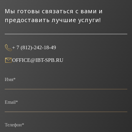
Мы готовы связаться с вами и
предоставить лучшие услуги!
+ 7 (812)-242-18-49
OFFICE@IBT-SPB.RU