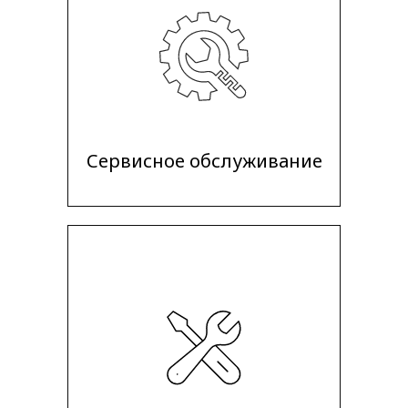
Сервисное обслуживание