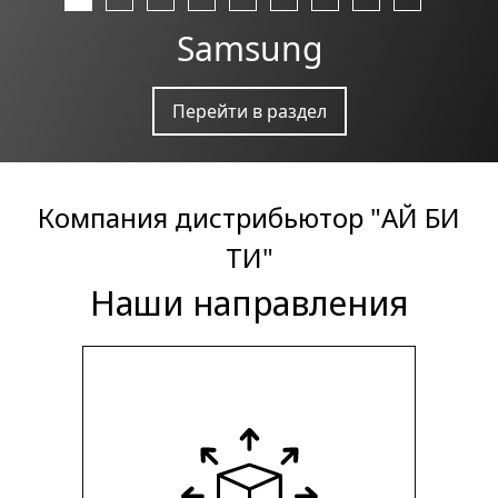
Samsung
Перейти в раздел
Компания дистрибьютор "АЙ БИ
ТИ"
Наши направления