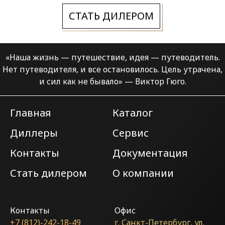
СТАТЬ ДИЛЕРОМ
«Наша жизнь — путешествие, идея — путеводитель.
Нет путеводителя, и все остановилось.
Цель утрачена,
и сил как не бывало» — Виктор Гюго.
Главная
Каталог
Диллеры
Сервис
Контакты
Документация
Стать дилером
О компании
Контакты
Офис
+7 (812)-242-18-49
г. Санкт-Петербург, ул.