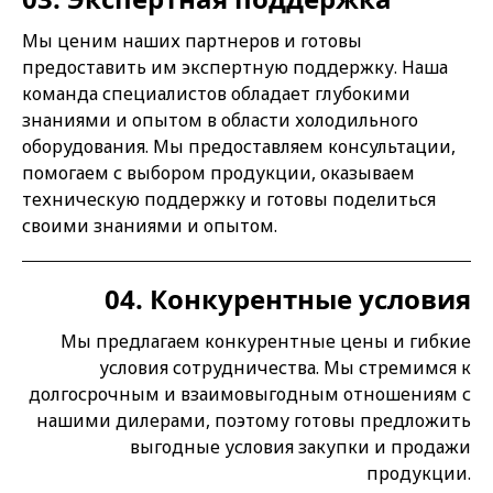
Мы ценим наших партнеров и готовы
предоставить им экспертную поддержку. Наша
команда специалистов обладает глубокими
знаниями и опытом в области холодильного
оборудования. Мы предоставляем консультации,
помогаем с выбором продукции, оказываем
техническую поддержку и готовы поделиться
своими знаниями и опытом.
04. Конкурентные условия
Мы предлагаем конкурентные цены и гибкие
условия сотрудничества. Мы стремимся к
долгосрочным и взаимовыгодным отношениям с
нашими дилерами, поэтому готовы предложить
выгодные условия закупки и продажи
продукции.