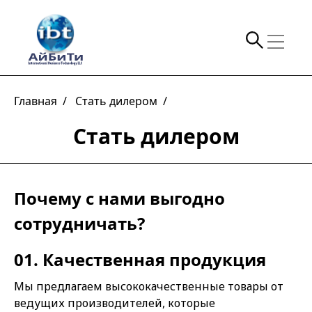
Главная /
Стать дилером /
Стать дилером
Почему с нами выгодно
сотрудничать?
01. Качественная продукция
Мы предлагаем высококачественные товары от
ведущих производителей, которые