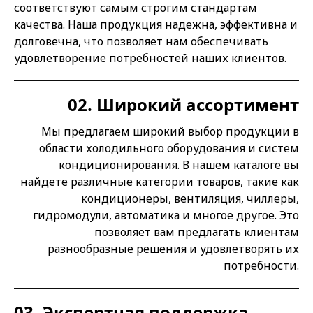
соответствуют самым строгим стандартам
качества. Наша продукция надежна, эффективна и
долговечна, что позволяет нам обеспечивать
удовлетворение потребностей наших клиентов.
02. Широкий ассортимент
Мы предлагаем широкий выбор продукции в
области холодильного оборудования и систем
кондиционирования. В нашем каталоге вы
найдете различные категории товаров, такие как
кондиционеры, вентиляция, чиллеры,
гидромодули, автоматика и многое другое. Это
позволяет вам предлагать клиентам
разнообразные решения и удовлетворять их
потребности.
03. Экспертная поддержка