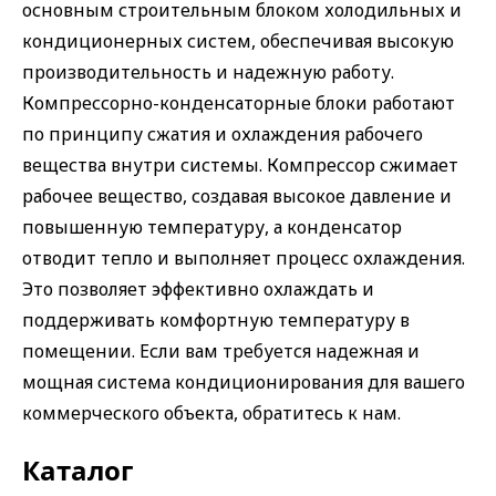
основным строительным блоком холодильных и
кондиционерных систем, обеспечивая высокую
производительность и надежную работу.
Компрессорно-конденсаторные блоки работают
по принципу сжатия и охлаждения рабочего
вещества внутри системы. Компрессор сжимает
рабочее вещество, создавая высокое давление и
повышенную температуру, а конденсатор
отводит тепло и выполняет процесс охлаждения.
Это позволяет эффективно охлаждать и
поддерживать комфортную температуру в
помещении. Если вам требуется надежная и
мощная система кондиционирования для вашего
коммерческого объекта, обратитесь к нам.
Каталог