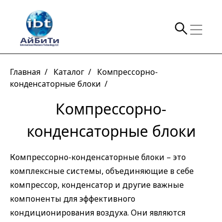
Главная /
Каталог /
Компрессорно-
конденсаторные блоки /
Компрессорно-
конденсаторные блоки
Компрессорно-конденсаторные блоки – это
комплексные системы, объединяющие в себе
компрессор, конденсатор и другие важные
компоненты для эффективного
кондиционирования воздуха. Они являются